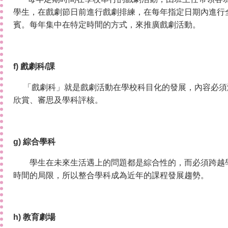
學生，在戲劇節日前進行戲劇排練，在每年指定日期內進行
賓。每年集中在特定時間的方式，來推廣戲劇活動。
f) 戲劇科/課
「戲劇科」就是戲劇活動在學校科目化的發展，內容必須
欣賞、審思及學科評核。
g) 綜合學科
學生在未來生活遇上的問題都是綜合性的，而必須跨越
時間的局限，所以整合學科成為近年的課程發展趨勢。
h) 教育劇場