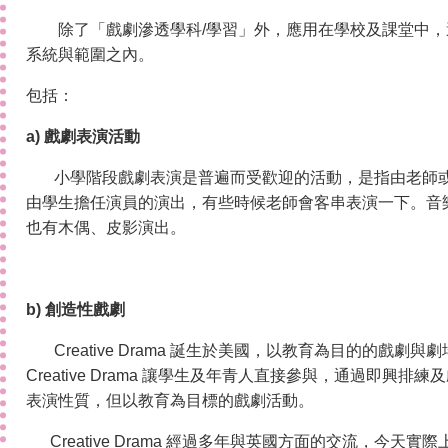
除了「戲劇滲透學科/學習」外，應用在學校及課堂中，
系統與範圍之內。
包括：
a) 戲劇表演活動
小學階段戲劇表演是普遍而受歡迎的活動，是指由老師或
由學生擔任演員的演出，有些時候老師會客串表演一下。音
也有木偶、皮影演出。
b) 創造性戲劇
Creative Drama 誕生於美國，以教育為目的的戲劇
Creative Drama 讓學生及年青人直接參與，通過即興
表演性質，但以教育為目標的戲劇活動。
Creative Drama 經過多年與英國方面的交流，今天