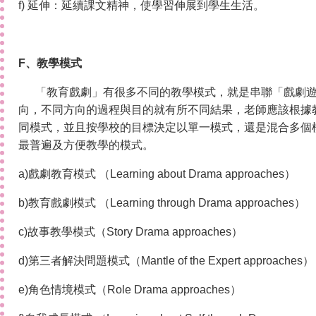
f) 延伸：延續課文精神，使學習伸展到學生生活。
F
、教學模式
「教育戲劇」有很多不同的教學模式，就是串聯「戲劇
向，不同方向的過程與目的就有所不同結果，老師應該根據
同模式，並且按學校的目標決定以單一模式，還是混合多個
最普遍及方便教學的模式。
a)戲劇教育模式 （Learning about Drama approaches）
b)教育戲劇模式 （Learning through Drama approaches）
c)故事教學模式（Story Drama approaches）
d)第三者解決問題模式（Mantle of the Expert approaches）
e)角色情境模式（Role Drama approaches）