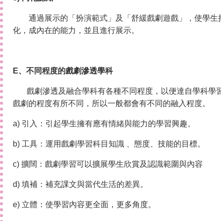
通過展示的「扮演範式」及「舒緩戲劇遊戲」，使學生把
化，成內在的能力，並且進行展示。
E
、不同程度的戲劇滲透學科
戲劇滲透及融合學科有各種不同程度，以便達自學科學
戲劇的程度有所不同，所以一般都會有不同的融入程度。
a) 引入：引起學生擁有應有情緒與能力的學習興趣。
b) 工具：運用戲劇學習科目知識 、態度、技能的目標。
c) 擴闊：戲劇學習可以擴展學生欣賞及認識範圍與內容
d) 填補：補充課文與當代生活的差異。
e) 立體：使學習內容更全面，更多角度。