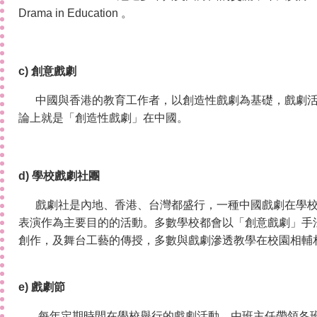
Drama in Education 。
c) 創意戲劇
中國與香港的教育工作者，以創造性戲劇為基礎，戲劇
論上就是「創造性戲劇」在中國。
d) 學校戲劇社團
戲劇社是內地、香港、台灣都盛行，一種中國戲劇在學
表演作為主要目的的活動。多數學校都會以「創意戲劇」手
創作，及舞台工藝的傳授，多數與戲劇滲透教學在校園相輔
e) 戲劇節
每年定期時間在學校舉行的戲劇活動，由班主任帶領各