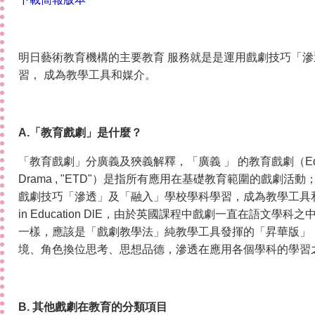
明日藝術教育機構的主要教育 服務就是是運用戲劇技巧「
習， 成為教學工具和媒介。
A.
「教育戲劇」是什麼？
「教育戲劇」分廣義及狹義解釋，「廣義 」 的教育戲劇（Education
Drama , "ETD"）是指所有應用在基礎教育範圍的戲劇
戲劇技巧「滲透」及「融入」學校學科學習，成為教學工具和媒
in Education DlE，由於英國課程中戲劇一直在語文學
一樣，應該是「戲劇教學法」純教學工具發揮的「昇華版」
境、角色換位思考、思想品德，滲透在應用各個學科的學習
B.
其他戲劇在教育的分類項目