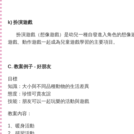
k) 扮演遊戲
扮演遊戲（想像遊戲）是幼兒一種自發進入角色的想像
遊戲、動作遊戲一起成為兒童遊戲學習的主要項目。
C.
教案例子 -
好朋友
目標
知識：大小與不同品種動物的生活差異
態度：珍惜可貴友誼
技能：朋友可以一起玩樂的活動與遊戲
教案內容：
1、暖身活動
2、研習活動