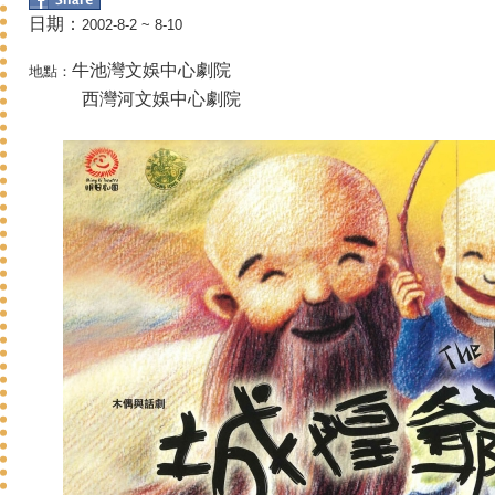
日期：
2002-8-2 ~ 8-10
牛池灣文娛中心劇院
地點：
西灣河文娛中心劇院