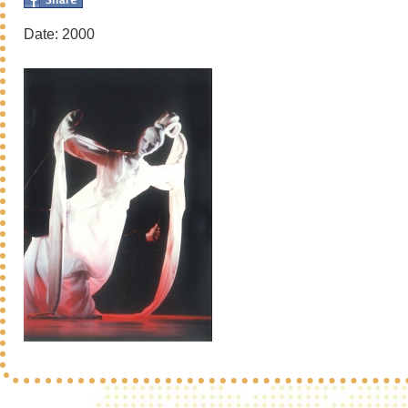
Date: 2000