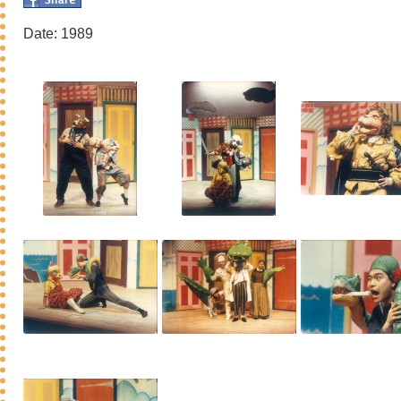
Date: 1989