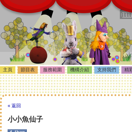
主頁
節目表
服務範圍
機構介紹
支持我們
精
« 返回
小小魚仙子