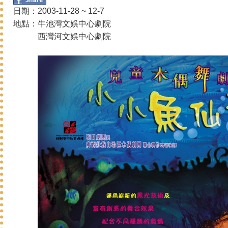
日期：2003-11-28 ~ 12-7
地點：牛池灣文娛中心劇院
西灣河文娛中心劇院