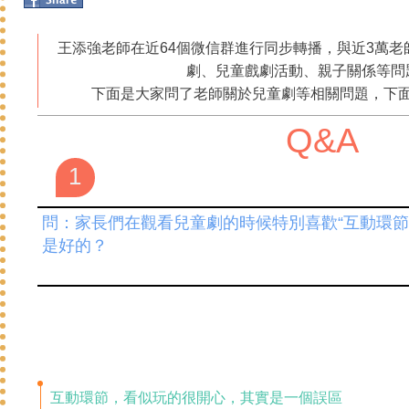
王添強老師在近64個微信群進行同步轉播，與近3萬老
劇、兒童戲劇活動、親子關係等問
下面是大家問了老師關於兒童劇等相關問題，下
Q&A
1
問：家長們在觀看兒童劇的時候特別喜歡“互動環節
是好的？
互動環節，看似玩的很開心，其實是一個誤區