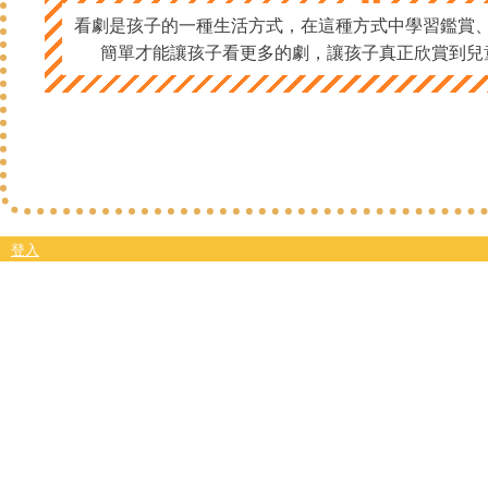
“
看劇是孩子的一種生活方式，在這種方式中學習鑑賞
簡單才能讓孩子看更多的劇，讓孩子真正欣賞到兒
登入