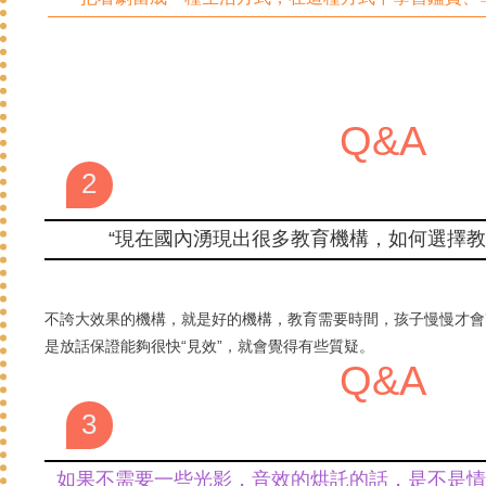
Q&A
2
“現在國內湧現出很多教育機構，如何選擇教
不誇大效果的機構，就是好的機構，教育需要時間，孩子慢慢才會
是放話保證能夠很快“見效”，就會覺得有些質疑。
Q&A
3
如果不需要一些光影，音效的烘託的話，是不是情