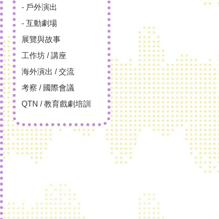
- 戶外演出
- 互動劇場
展覽與故事
工作坊 / 講座
海外演出 / 交流
考察 / 國際會議
QTN / 教育戲劇培訓