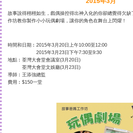
2015年3月
故事說得栩栩如生，戲偶操控得出神入化的你卻總覺得欠缺
作坊教你製作小小玩偶劇場，讓你的角色在舞台上閃燿！
時間和日期︰2015年3月20日上午10:00至12:00
2015年3月23日下午7:30至9:30
地點︰荃灣大會堂會議室(3月20日)
荃灣大會堂文娛廳(3月23日)
導師︰王添強總監
費用︰$150一堂