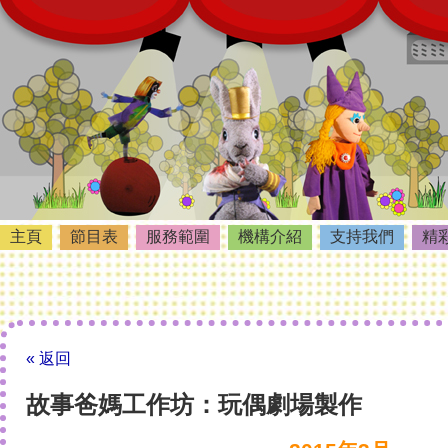
主頁
節目表
服務範圍
機構介紹
支持我們
精
« 返回
故事爸媽工作坊：玩偶劇場製作