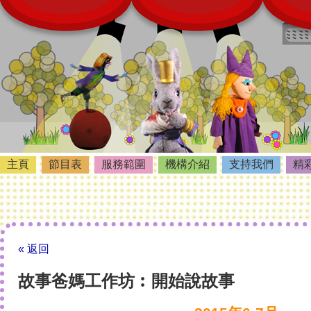
主頁
節目表
服務範圍
機構介紹
支持我們
精
« 返回
故事爸媽工作坊︰開始說故事