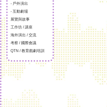
- 戶外演出
- 互動劇場
展覽與故事
工作坊 / 講座
海外演出 / 交流
考察 / 國際會議
QTN / 教育戲劇培訓