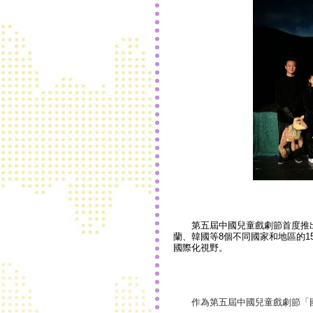
第五屆中國兒童戲劇節首度推出的
蘭、韓國等8個不同國家和地區的1
國際化視野。
作為第五屆中國兒童戲劇節「國