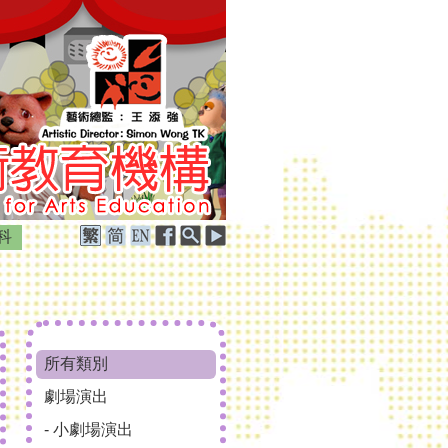
科
所有類別
劇場演出
- 小劇場演出