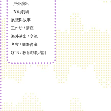
- 戶外演出
- 互動劇場
展覽與故事
工作坊 / 講座
海外演出 / 交流
考察 / 國際會議
QTN / 教育戲劇培訓