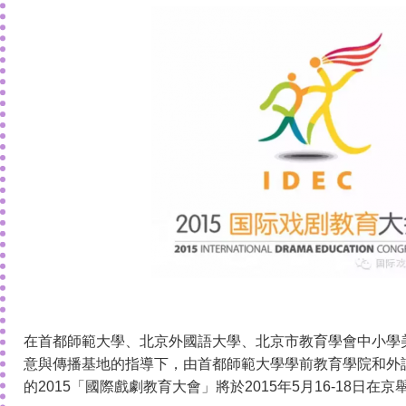
在首都師範大學、北京外國語大學、北京市教育學會中小學
意與傳播基地的指導下，由首都師範大學學前教育學院和外
的2015「國際戲劇教育大會」將於2015年5月16-18日在京