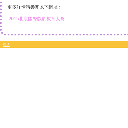
更多詳情請參閱以下網址︰
2015北京國際戲劇教育大會
登入