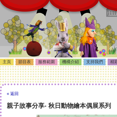
主頁
節目表
服務範圍
機構介紹
支持我們
精
« 返回
親子故事分享- 秋日動物繪本偶展系列