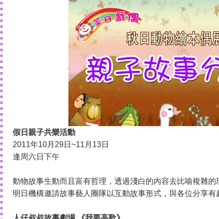
假日親子共樂活動
2011年10月29日~11月13日
逢周六日下午
動物故事生動而且富有哲理，透過淺白的內容去比喻複雜的
明日機構邀請故事藝人團隊以互動故事形式，與各位分享有
人仔叔叔故事劇場 《我要高歌》