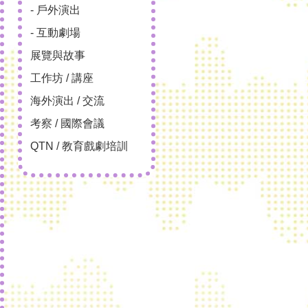
- 戶外演出
- 互動劇場
展覽與故事
工作坊 / 講座
海外演出 / 交流
考察 / 國際會議
QTN / 教育戲劇培訓