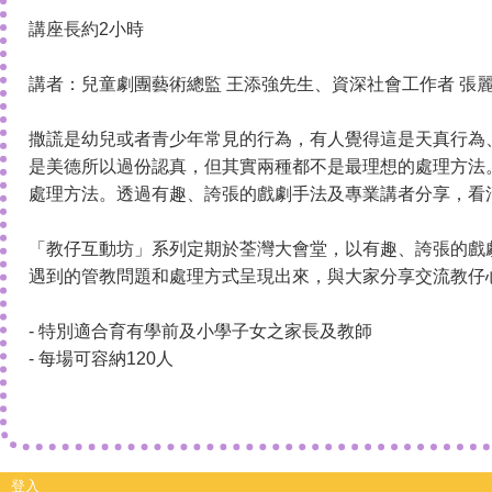
講座長約2小時
講者：兒童劇團藝術總監 王添強先生、資深社會工作者 張
撒謊是幼兒或者青少年常見的行為，有人覺得這是天真行為
是美德所以過份認真，但其實兩種都不是最理想的處理方法
處理方法。透過有趣、誇張的戲劇手法及專業講者分享，看
「教仔互動坊」系列定期於荃灣大會堂，以有趣、誇張的戲
遇到的管教問題和處理方式呈現出來，與大家分享交流教仔
- 特別適合育有學前及小學子女之家長及教師
- 每場可容納120人
登入