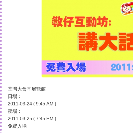
荃灣大會堂展覽館
日場：
2011-03-24 ( 9:45 AM )
夜場：
2011-03-25 ( 7:45 PM )
免費入場