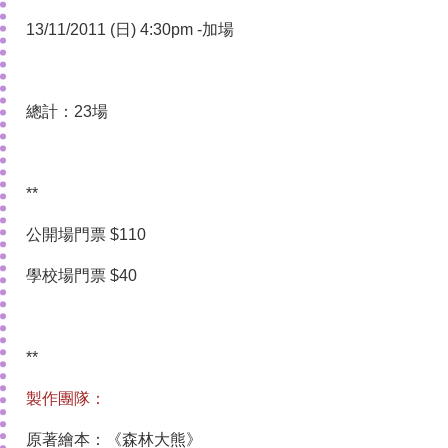
13/11/2011 (日) 4:30pm -加場
總計：23場
**
公開場門票 $110
學校場門票 $40
**
製作團隊：
原著繪本：《森林大熊》