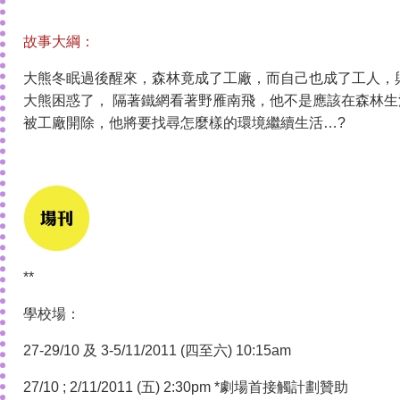
故事大綱：
大熊冬眠過後醒來，森林竟成了工廠，而自己也成了工人，
大熊困惑了， 隔著鐵網看著野雁南飛，他不是應該在森林生活
被工廠開除，他將要找尋怎麼樣的環境繼續生活…?
**
學校場：
27-29/10 及 3-5/11/2011 (四至六) 10:15am
27/10 ; 2/11/2011 (五) 2:30pm *劇場首接觸計劃贊助