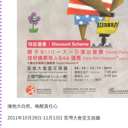
擁抱大自然。喚醒責任心
2011年10月28日-11月13日 荃灣大會堂文娛廳