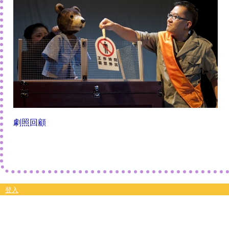
劇照回顧
登入