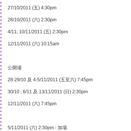
27/10/2011 (五) 4:30pm
28/10/2011 (六) 2:30pm
4/11; 10/11/2011 (五) 2:30pm
12/11/2011 (六) 10:15am
公開場
28-29/10 及 4-5/11/2011 (五至六) 7:45pm
30/10 ; 6/11 及 13/11/2011 (日) 2:30pm
12/11/2011 (六) 7:45pm
5/11/2011 (六) 2:30pm - 加場