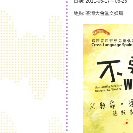
日期: 2011-06-17 ~ 06-26
地點: 荃灣大會堂文娛廳