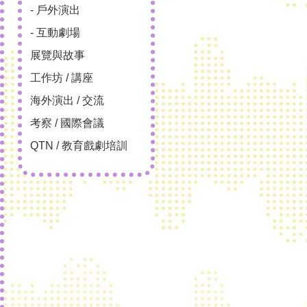
- 戶外演出
- 互動劇場
展覽與故事
工作坊 / 講座
海外演出 / 交流
考察 / 國際會議
QTN / 教育戲劇培訓