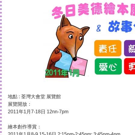
地點 : 荃灣大會堂 展覽館
展覽開放：
2011年1月7-18日 12nn-7pm
繪本創作導賞：
2011年1月8-9,15-16日 2:15pm-2:45pm; 3:45pm-4pm