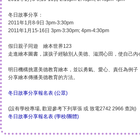
冬日故事分享：
2011年1月8-9日 3pm-3:30pm
2011年1月15-16日 3pm-3:30pm; 4pm-4:30pm
假日親子同遊 繪本世界123
走進繪本圖書，讓孩子經驗別人美德、滋潤心田，使自己內
明日機構挑選美德教育繪本，並以勇氣、愛心、責任為例子
分享繪本傳播美德教育的方法。
冬日故事分享報名表 (公眾)
(設有學校專場, 歡迎參考下列單張 或 致電2742 2966 查詢)
冬日故事分享報名表 (學校/團體)