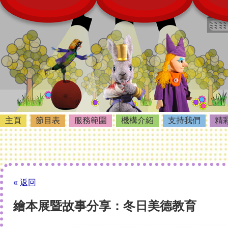
主頁
節目表
服務範圍
機構介紹
支持我們
精
« 返回
繪本展暨故事分享：冬日美德教育