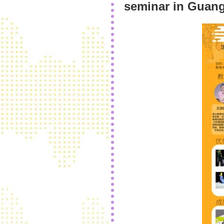
seminar in Gua