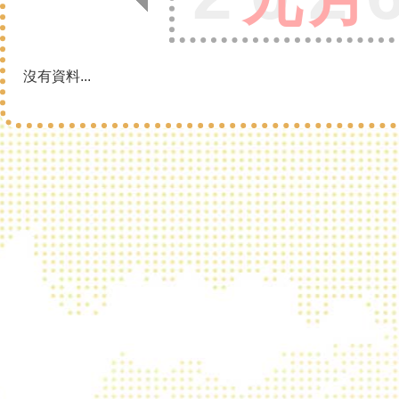
沒有資料...