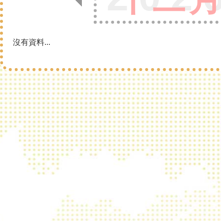
沒有資料...