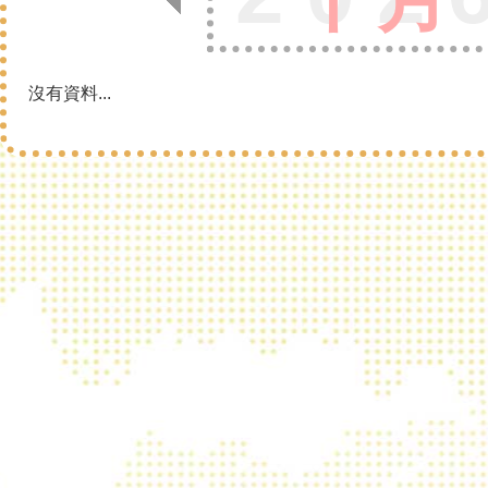
沒有資料...