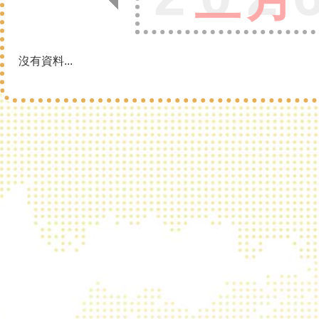
沒有資料...