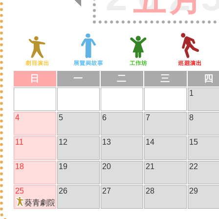
日
一
二
三
四
1
4
5
6
7
8
11
12
13
14
15
18
19
20
21
22
25
26
27
28
29
葵青劇院演藝同樂日2025