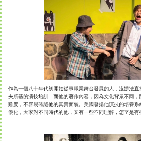
作為一個八十年代初開始從事職業舞台發展的人，沒辦法直
夫斯基的演技培訓，而他的著作內容，因為文化背景不同，
難度，不容易確認他的真實面貌。美國發揚他演技的培養系
優化，大家對不同時代的他，又有一些不同理解，怎至是有