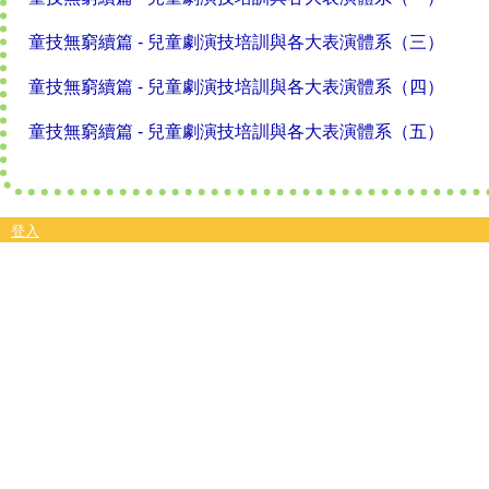
童技無窮續篇 - 兒童劇演技培訓與各大表演體系（三）
童技無窮續篇 - 兒童劇演技培訓與各大表演體系（四）
童技無窮續篇 - 兒童劇演技培訓與各大表演體系（五）
登入