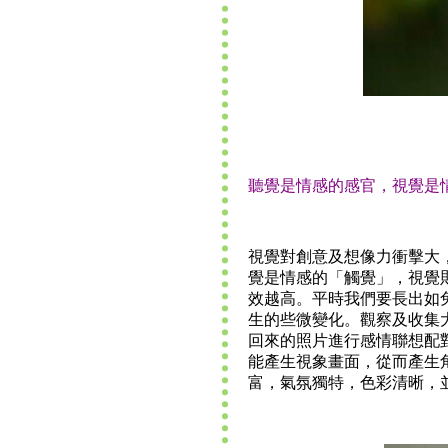
聽覺是情感的感官，視覺是
視覺對創意及想像力衝擊大
覺是情感的「觸覺」，視覺
效越高。平時我們要長出如
生的些微變化。觀察及收集
回來的照片進行感情聯想配
能產生視象畫面，從而產生
富，氣氛獨特，色彩清晰，