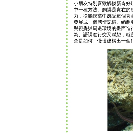
小朋友特別喜歡觸摸新奇好
中一種方法。觸摸是實在的
力，從觸摸當中感受這個真
發展成一個感情記憶。編劇
與視覺與周邊環境的畫面進
為、語調進行交叉聯想，就
會是如何，慢慢建構出一個