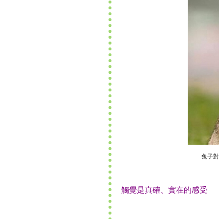
兔子對
觸覺是真確、實在的感受