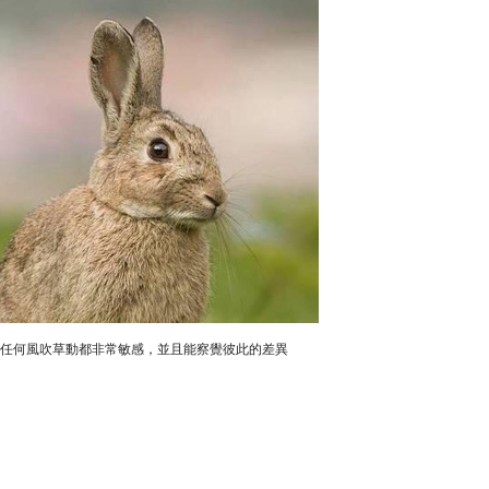
任何風吹草動都非常敏感，並且能察覺彼此的差異