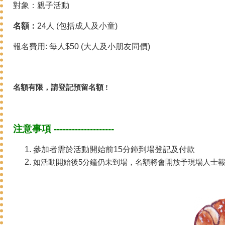
對象：親子活動
名額：
24人 (包括成人及小童)
報名費用: 每人$50 (大人及小朋友同價)
名額有限，請登記預留名額 !
注意事項 --------------------
參加者需於活動開始前15分鐘到場登記及付款
如活動開始後5分鐘仍未到場，名額將會開放予現場人士