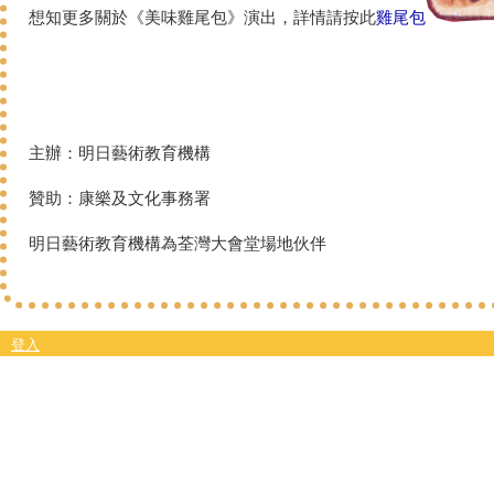
想知更多關於《美味雞尾包》演出
，
詳情請按此
雞尾包
主辦：明日藝術教育機構
贊助：康樂及文化事務署
明日藝術教育機構為荃灣大會堂場地伙伴
登入