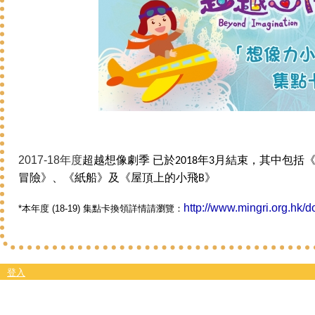
2017-18年度
超越想像劇季 已於2018年3月結束，其中包
冒險》、《紙船》及《屋頂上的小飛B》
http://www.mingri.org.hk/
*本年度 (18-19) 集點卡換領詳情請瀏覽：
登入