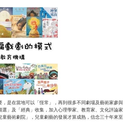
要，是在當地可以「恆常」，再到很多不同劇場及藝術家參與
精選」及「經典」收集，加入心理學家、教育家、文化評論家
兒童藝術劇院」，兒童劇藝的發展才算成熟，信念三十年來至