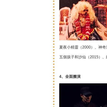
夏夜小精靈（2000）、神
五個孩子和沙仙（2015）
4、全面搬演