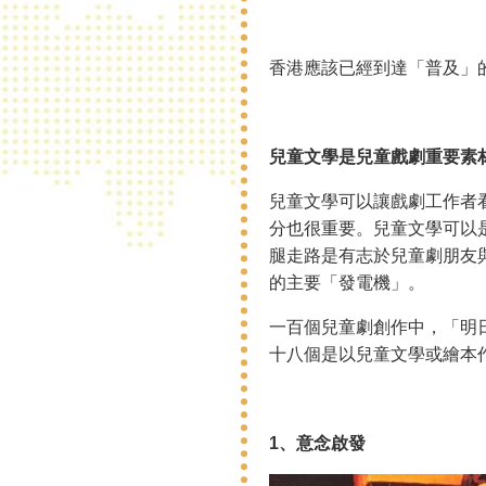
香港應該已經到達「普及」
兒童文學是兒童戲劇重要素
兒童文學可以讓戲劇工作者
分也很重要。兒童文學可以
腿走路是有志於兒童劇朋友
的主要「發電機」。
一百個兒童劇創作中，「明
十八個是以兒童文學或繪本
1、意念啟發