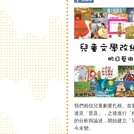
我們相信兒童劇要扎根。首
達至「普及」，之後進行「
的分析與論述，開始建立「
今未變。