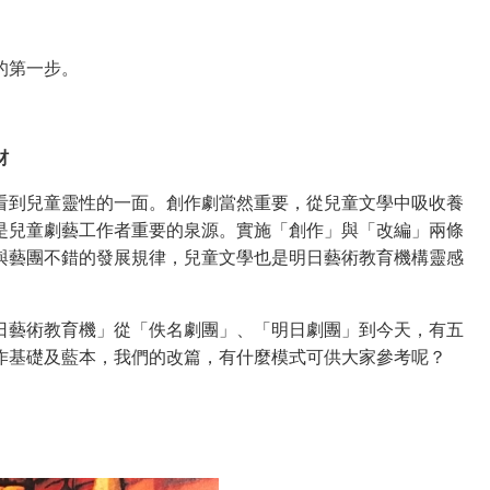
的第一步。
材
看到兒童靈性的一面。創作劇當然重要，從兒童文學中吸收養
是兒童劇藝工作者重要的泉源。實施「創作」與「改編」兩條
與藝團不錯的發展規律，兒童文學也是明日藝術教育機構靈感
日藝術教育機」從「佚名劇團」、「明日劇團」到今天，有五
作基礎及藍本，我們的改篇，有什麼模式可供大家參考呢？