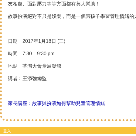
友相處、面對壓力等等方面都有莫大幫助！
故事扮演絕對不只是娛樂，而是一個讓孩子學習管理情緒的
日期：2017年1月18日 (三)
時間：7:30 – 9:30 pm
地點：荃灣大會堂展覽館
講者︰王添強總監
家長講座：故事與扮演如何幫助兒童管理情緒
登入