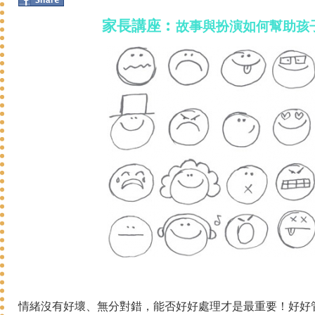
家長講座︰
故事與扮演如何幫助孩
情緒沒有好壞、無分對錯，能否好好處理才是最重要！好好