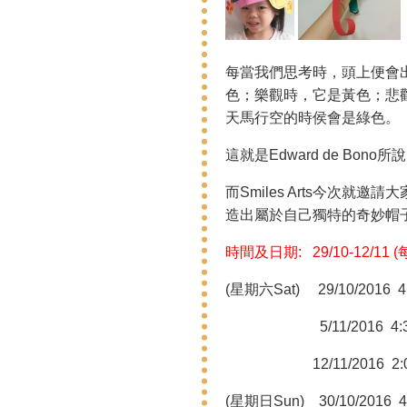
每當我們思考時，頭上便會
色；樂觀時，它是黃色；悲
天馬行空的時侯會是綠色。
這就是Edward de Bon
而Smiles Arts今次
造出屬於自己獨特的奇妙帽子，一起A
時間及日期: 29/10-12/11
(
(星期六Sat) 29/10/2016 4:
5/11/2016 4:30- 
12/11/2016 2:00- 3:
(星期日Sun) 30/10/2016 4: