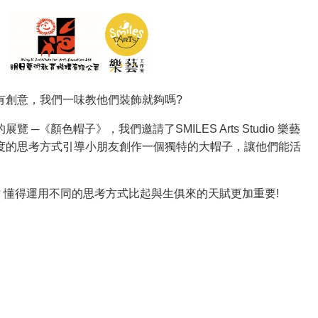
有創意，我們一味教他們裝飾就夠嗎?
─《顏色帽子》，我們邀請了SMILES Arts Studio 樂藝
度的思考方式引導小朋友創作一個獨特的大帽子，讓他們能活
 懂得運用不同的思考方式比起與生俱來的天賦更加重要!