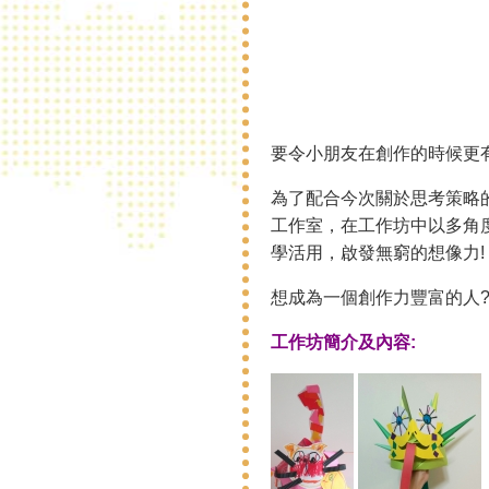
要令小朋友在創作的時候更
為了配合今次關於思考策略的展覽 
工作室，在工作坊中以多角
學活用，啟發無窮的想像力!
想成為一個創作力豐富的人?
工作坊簡介及內容: