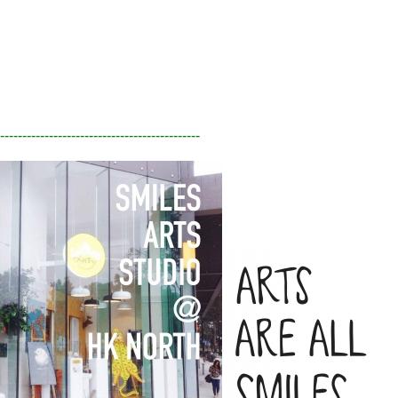
---------------------------------------------