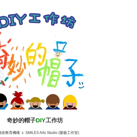
奇妙的帽子
DIY
工作坊
術教育機構 x SMILES Arts Studio (樂藝工作室)